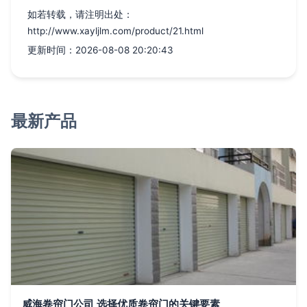
如若转载，请注明出处：
http://www.xayljlm.com/product/21.html
更新时间：2026-08-08 20:20:43
最新产品
威海卷帘门公司 选择优质卷帘门的关键要素