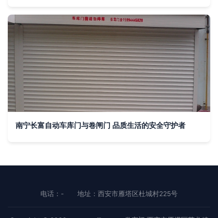
南宁长富自动车库门与卷闸门 品质生活的安全守护者
电话：-
地址：西安市雁塔区杜城村225号