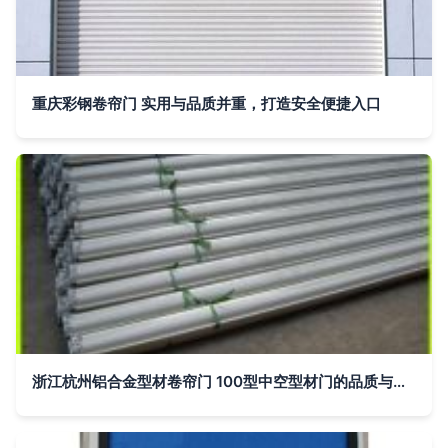
重庆彩钢卷帘门 实用与品质并重，打造安全便捷入口
浙江杭州铝合金型材卷帘门 100型中空型材门的品质与价格解析