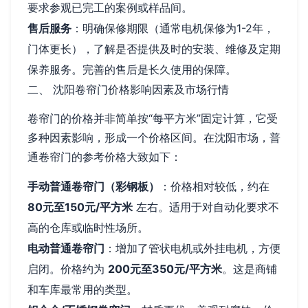
要求参观已完工的案例或样品间。
售后服务
：明确保修期限（通常电机保修为1-2年，
门体更长），了解是否提供及时的安装、维修及定期
保养服务。完善的售后是长久使用的保障。
二、 沈阳卷帘门价格影响因素及市场行情
卷帘门的价格并非简单按“每平方米”固定计算，它受
多种因素影响，形成一个价格区间。在沈阳市场，普
通卷帘门的参考价格大致如下：
手动普通卷帘门（彩钢板）
：价格相对较低，约在
80元至150元/平方米
左右。适用于对自动化要求不
高的仓库或临时性场所。
电动普通卷帘门
：增加了管状电机或外挂电机，方便
启闭。价格约为
200元至350元/平方米
。这是商铺
和车库最常用的类型。