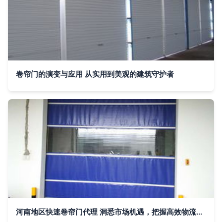
卷帘门的演变与应用 从实用到美观的建筑守护者
河南地区快速卷帘门代理 洞悉市场机遇，把握高效物流通道