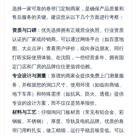
选择一家可靠的卷帘门定制商家，是确保产品质量和
售后服务的关键。建议您从以下几个方面进行考察：
资质与口碑
：优先选择拥有正规营业执照、行业资质
认证的厂家或经销商。可以通过网络平台（如百度地
图、大众点评）查看用户评价，或向身边朋友、同行
打听实际使用体验。在沈阳，一些经营多年、拥有固
定门店和厂房的品牌往往更值得信赖。
专业设计与测量
：靠谱的商家会提供免费上门测量服
务，并根据您的洞口尺寸、使用环境（如临街商铺、
地下车库）和特殊需求（如抗风、防火、透视）提供
专业的设计方案，而不仅仅是简单报价。
材料与工艺
：仔细询问门板材质（常见有铝合金、彩
钢板、不锈钢）、厚度、导轨及电机品牌。优质的卷
帘门用料扎实，做工精细，运行平稳且噪音低。可以