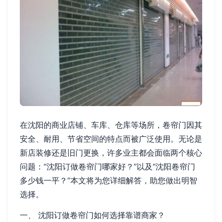
在沈阳的商业店铺、车库、仓库等场所，卷帘门因其
安全、耐用、节省空间的特点而被广泛使用。无论是
新店装修还是旧门更换，许多业主都会面临两个核心
问题：“沈阳订做卷帘门哪家好？”以及“沈阳卷帘门
多少钱一平？”本文将为您详细解答，助您做出明智
选择。
一、 沈阳订做卷帘门如何选择靠谱商家？