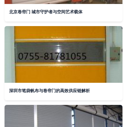
北京卷帘门 城市守护者与空间艺术载体
深圳市笔袋帆布与卷帘门的高效供应链解析