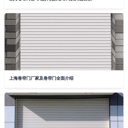
上海卷帘门厂家及卷帘门全面介绍