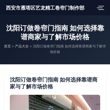
西安市雁塔区艺龙精工卷帘门制作部
沈阳订做卷帘门指南 如何选择靠
谱商家与了解市场价格
首页
>
产品大全
>
沈阳订做卷帘门指南 如何选择靠谱商家与了解市
场价格
沈阳订做卷帘门指南 如何选择靠谱商
家与了解市场价格