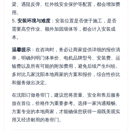
梁、遇阻反弹、红外线安全保护等配置，都会增加费
用。
5.
安装环境与难度
：安装位置是否便于施工，是否
需要高空作业、额外加固墙体等，都会计入安装成
本。
温馨提示
：在咨询时，务必让商家提供详细的报价清
单，明确列明门体单价、电机品牌型号、安装费、运
输费以及所有可能的附加费用，避免后续产生纠纷。
多对比几家沈阳本地商家的方案和报价，综合性价比
和服务做出决定。
在沈阳订做卷帘门，建议您将质量、安全和售后服务
放在首位，价格作为重要参考。选择一家沟通顺畅、
方案专业的本地商家，才能确保您获得一扇既美观实
用又经济耐用的卷帘门。