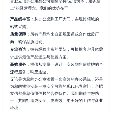
合肥立信办公用品公司始终坚持“立信为本，服务至
上”的经营理念。我们的优势在于：
产品线丰富
：从办公桌到工厂大门，实现跨领域的一
站式采购。
质量保障
：所有产品均来自正规渠道或合作优质厂
商，确保品质过硬。
专业咨询
：拥有经验丰富的团队，可根据客户具体需
求提供最佳产品选型与配置方案。
高效服务
：提供从测量、设计、安装到售后维护的全
流程服务，响应迅速。
无论是为您的办公室添置一套高效的办公系统，还是
为您的物业安装一樘安全可靠的现代化卷帘门，合肥
立信都是您值得信赖的合作伙伴。我们期待与您携
手，共同打造更安全、更高效、更美好的工作与商业
环境。