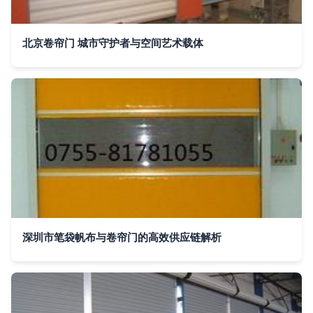
北京卷帘门 城市守护者与空间艺术载体
深圳市笔袋帆布与卷帘门的高效供应链解析