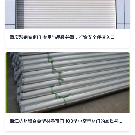
重庆彩钢卷帘门 实用与品质并重，打造安全便捷入口
浙江杭州铝合金型材卷帘门 100型中空型材门的品质与价格解析