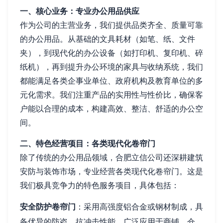
一、核心业务：专业办公用品供应
作为公司的主营业务，我们提供品类齐全、质量可靠
的办公用品。从基础的文具耗材（如笔、纸、文件
夹），到现代化的办公设备（如打印机、复印机、碎
纸机），再到提升办公环境的家具与收纳系统，我们
都能满足各类企事业单位、政府机构及教育单位的多
元化需求。我们注重产品的实用性与性价比，确保客
户能以合理的成本，构建高效、整洁、舒适的办公空
间。
二、特色经营项目：各类现代化卷帘门
除了传统的办公用品领域，合肥立信公司还深耕建筑
安防与装饰市场，专业经营各类现代化卷帘门。这是
我们极具竞争力的特色服务项目，具体包括：
安全防护卷帘门
：采用高强度铝合金或钢材制成，具
备优异的防盗、抗冲击性能，广泛应用于商铺、仓