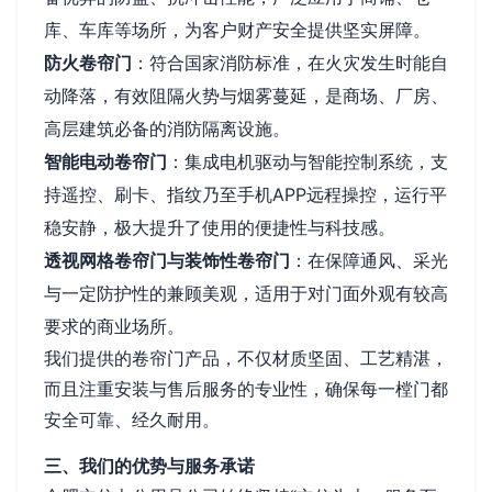
库、车库等场所，为客户财产安全提供坚实屏障。
防火卷帘门
：符合国家消防标准，在火灾发生时能自
动降落，有效阻隔火势与烟雾蔓延，是商场、厂房、
高层建筑必备的消防隔离设施。
智能电动卷帘门
：集成电机驱动与智能控制系统，支
持遥控、刷卡、指纹乃至手机APP远程操控，运行平
稳安静，极大提升了使用的便捷性与科技感。
透视网格卷帘门与装饰性卷帘门
：在保障通风、采光
与一定防护性的兼顾美观，适用于对门面外观有较高
要求的商业场所。
我们提供的卷帘门产品，不仅材质坚固、工艺精湛，
而且注重安装与售后服务的专业性，确保每一樘门都
安全可靠、经久耐用。
三、我们的优势与服务承诺