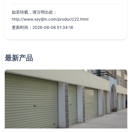
如若转载，请注明出处：
http://www.xayljlm.com/product/22.html
更新时间：2026-08-08 01:34:16
最新产品