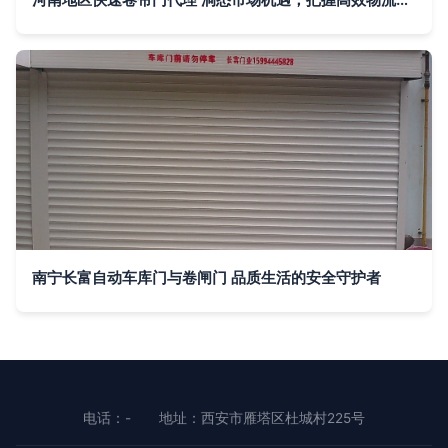
南宁长富自动车库门与卷闸门 品质生活的安全守护者
电话：-
地址：西安市雁塔区杜城村225号