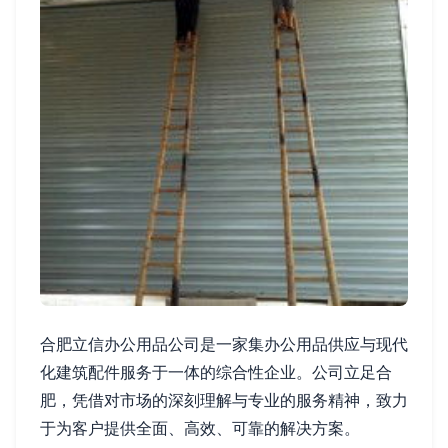
合肥立信办公用品公司是一家集办公用品供应与现代
化建筑配件服务于一体的综合性企业。公司立足合
肥，凭借对市场的深刻理解与专业的服务精神，致力
于为客户提供全面、高效、可靠的解决方案。