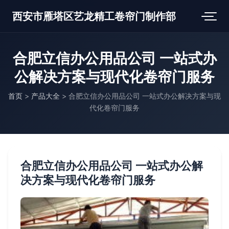
西安市雁塔区艺龙精工卷帘门制作部
合肥立信办公用品公司 一站式办
公解决方案与现代化卷帘门服务
首页
>
产品大全
>
合肥立信办公用品公司 一站式办公解决方案与现
代化卷帘门服务
合肥立信办公用品公司 一站式办公解
决方案与现代化卷帘门服务