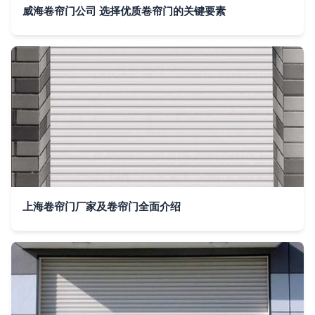
威海卷帘门公司 选择优质卷帘门的关键要素
上海卷帘门厂家及卷帘门全面介绍